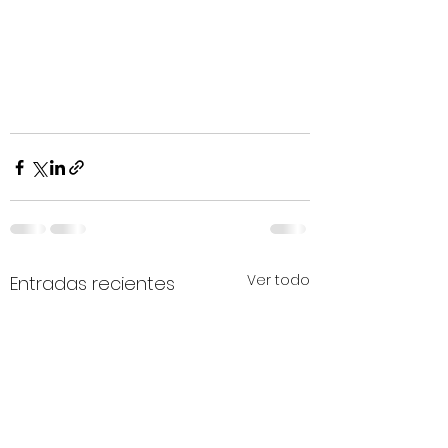
Ver todo
Entradas recientes